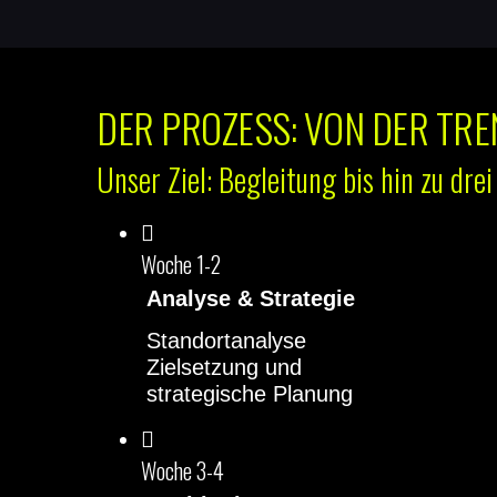
DER PROZESS: VON DER TRE
Unser Ziel: Begleitung bis hin zu dre
Woche 1-2
Analyse & Strategie
Standortanalyse
Zielsetzung und
strategische Planung
Woche 3-4