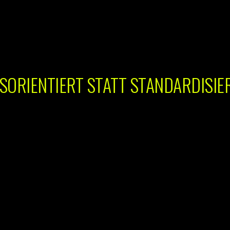
SORIENTIERT STATT STANDARDISIE