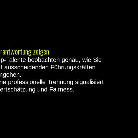
rantwortung zeigen
p-Talente beobachten genau, wie Sie
it ausscheidenden Führungskräften
mgehen.
ne professionelle Trennung signalisiert
ertschätzung und Fairness.