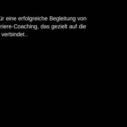
r eine erfolgreiche Begleitung von
iere-Coaching, das gezielt auf die
 verbindet..