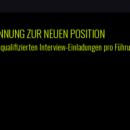
NNUNG ZUR NEUEN POSITION
i qualifizierten Interview-Einladungen pro Führ