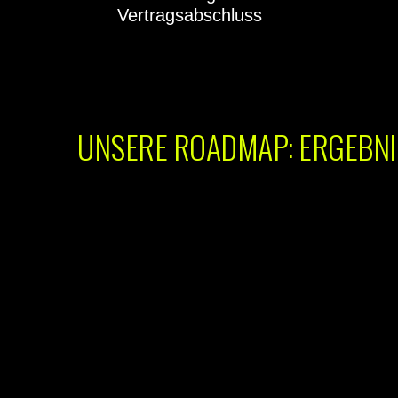
Vertragsabschluss
UNSERE ROADMAP: ERGEBNI