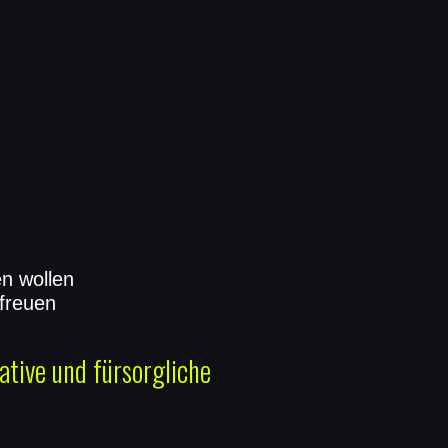
n wollen
 freuen
ative und fürsorgliche