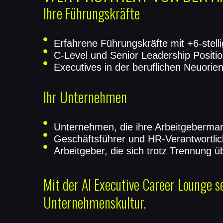
Ihre Führungskräfte
Erfahrene Führungskräfte mit +6-ste
C-Level und Senior Leadership Positi
Executives in der beruflichen Neuorien
Ihr Unternehmen
Unternehmen, die ihre Arbeitgeberma
Geschäftsführer und HR-Verantwortlic
Arbeitgeber, die sich trotz Trennung 
Mit der AI Executive Career Lounge se
Unternehmenskultur.