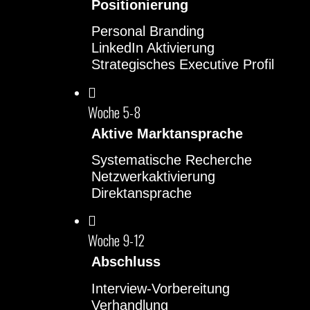
Positionierung
Personal Branding
LinkedIn Aktivierung
Strategisches Executive Profil
Woche 5-8
Aktive Marktansprache
Systematische Recherche
Netzwerkaktivierung
Direktansprache
Woche 9-12
Abschluss
Interview-Vorbereitung
Verhandlung