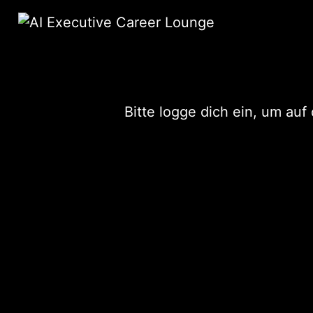
Bitte logge dich ein, um au