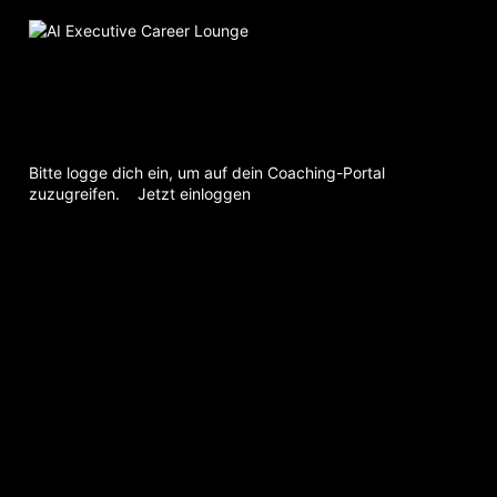
Bitte logge dich ein, um auf dein Coaching-Portal
zuzugreifen.
Jetzt einloggen